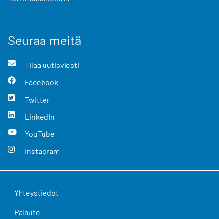
Seuraa meitä
Tilaa uutisviesti
Facebook
Twitter
LinkedIn
YouTube
Instagram
Yhteystiedot
Palaute