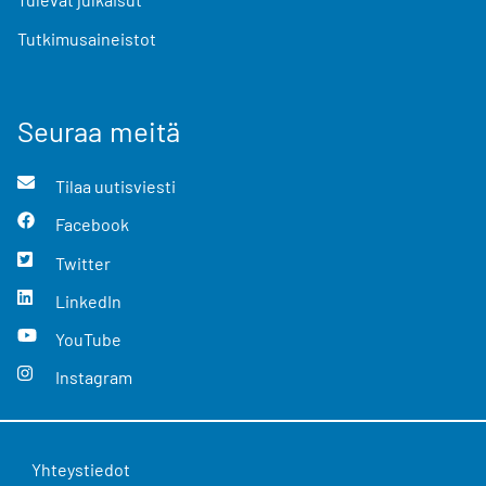
Tutkimusaineistot
Seuraa meitä
Tilaa uutisviesti
Facebook
Twitter
LinkedIn
YouTube
Instagram
Yhteystiedot