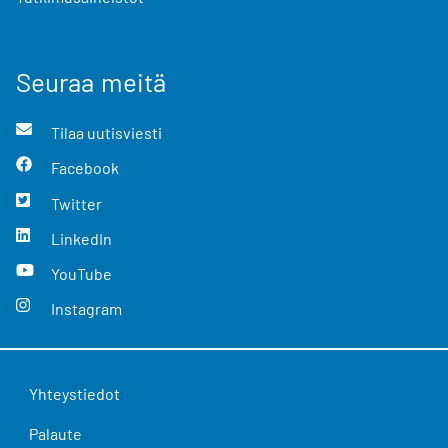
Seuraa meitä
Tilaa uutisviesti
Facebook
Twitter
LinkedIn
YouTube
Instagram
Yhteystiedot
Palaute