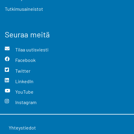
Tutkimusaineistot
Seuraa meitä
Tilaa uutisviesti
Facebook
Twitter
LinkedIn
YouTube
Instagram
Yhteystiedot