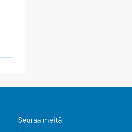
Seuraa meitä