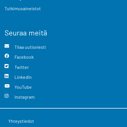
Tutkimusaineistot
Seuraa meitä
Tilaa uutisviesti
Facebook
Twitter
LinkedIn
YouTube
Instagram
Yhteystiedot