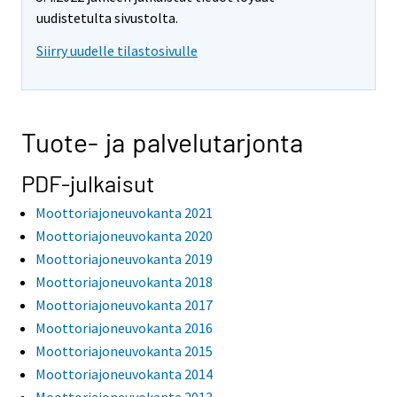
uudistetulta sivustolta.
Siirry uudelle tilastosivulle
Tuote- ja palvelutarjonta
PDF-julkaisut
Moottoriajoneuvokanta 2021
Moottoriajoneuvokanta 2020
Moottoriajoneuvokanta 2019
Moottoriajoneuvokanta 2018
Moottoriajoneuvokanta 2017
Moottoriajoneuvokanta 2016
Moottoriajoneuvokanta 2015
Moottoriajoneuvokanta 2014