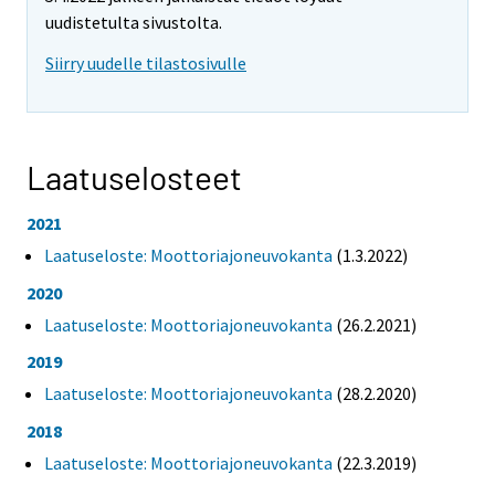
uudistetulta sivustolta.
Siirry uudelle tilastosivulle
Laatuselosteet
2021
Laatuseloste: Moottoriajoneuvokanta
(1.3.2022)
2020
Laatuseloste: Moottoriajoneuvokanta
(26.2.2021)
2019
Laatuseloste: Moottoriajoneuvokanta
(28.2.2020)
2018
Laatuseloste: Moottoriajoneuvokanta
(22.3.2019)