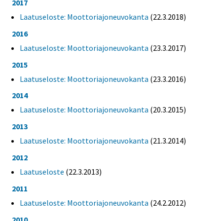
2017
Laatuseloste: Moottoriajoneuvokanta
(22.3.2018)
2016
Laatuseloste: Moottoriajoneuvokanta
(23.3.2017)
2015
Laatuseloste: Moottoriajoneuvokanta
(23.3.2016)
2014
Laatuseloste: Moottoriajoneuvokanta
(20.3.2015)
2013
Laatuseloste: Moottoriajoneuvokanta
(21.3.2014)
2012
Laatuseloste
(22.3.2013)
2011
Laatuseloste: Moottoriajoneuvokanta
(24.2.2012)
2010