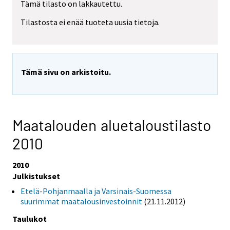
Tämä tilasto on lakkautettu.
Tilastosta ei enää tuoteta uusia tietoja.
Tämä sivu on arkistoitu.
Maatalouden aluetaloustilasto
2010
2010
Julkistukset
Etelä-Pohjanmaalla ja Varsinais-Suomessa
suurimmat maatalousinvestoinnit
(21.11.2012)
Taulukot