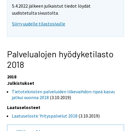
5.4.2022 jälkeen julkaistut tiedot löydät
uudistetulta sivustolta.
Siirry uudelle tilastosivulle
Palvelualojen hyödyketilasto
2018
2018
Julkistukset
Tietoteknisten palveluiden liikevaihdon ripeä kasvu
jatkui vuonna 2018
(3.10.2019)
Laatuselosteet
Laatuseloste: Yrityspalvelut 2018
(3.10.2019)