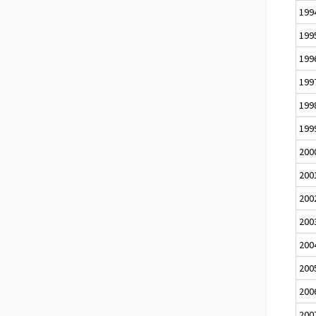
199
199
199
199
199
199
200
200
200
200
200
200
200
200