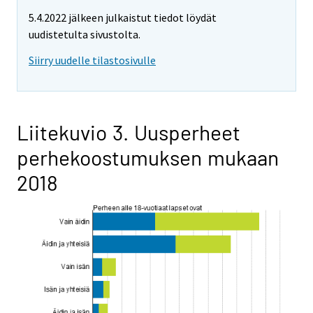
5.4.2022 jälkeen julkaistut tiedot löydät
uudistetulta sivustolta.
Siirry uudelle tilastosivulle
Liitekuvio 3. Uusperheet
perhekoostumuksen mukaan
2018