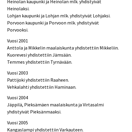
Heinolan kaupunki ja Heinolan mlk. yhdistyivät
Heinolaksi.
Lohjan kaupunki ja Lohjan mlk. yhdistyivät Lohjaksi.
Porvoon kaupunki ja Porvoon mlk. yhdistyivät
Porvooksi.
Vuosi 2001
Anttola ja Mikkelin maalaiskunta yhdistettiin Mikkeliin.
Kuorevesi yhdistettiin Jämsään.
Temmes yhdistettiin Tyrnävään.
Vuosi 2003
Pattijoki yhdistettiin Raaheen.
Vehkalahti yhdistettiin Haminaan.
Vuosi 2004
Jäppilä, Pieksämäen maalaiskunta ja Virtasalmi
yhdistyivät Pieksänmaaksi.
Vuosi 2005
Kangaslampi yhdistettiin Varkauteen.