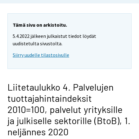
Tämä sivu on arkistoitu.
5.4.2022 jälkeen julkaistut tiedot löydät
uudistetulta sivustolta.
Siirry uudelle tilastosivulle
Liitetaulukko 4. Palvelujen
tuottajahintaindeksit
2010=100, palvelut yrityksille
ja julkiselle sektorille (BtoB), 1.
neljännes 2020