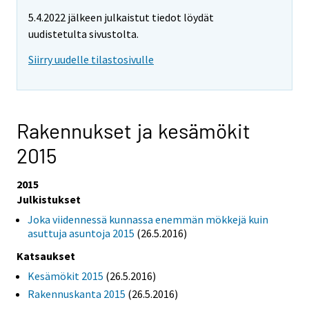
5.4.2022 jälkeen julkaistut tiedot löydät
uudistetulta sivustolta.
Siirry uudelle tilastosivulle
Rakennukset ja kesämökit
2015
2015
Julkistukset
Joka viidennessä kunnassa enemmän mökkejä kuin
asuttuja asuntoja 2015
(26.5.2016)
Katsaukset
Kesämökit 2015
(26.5.2016)
Rakennuskanta 2015
(26.5.2016)