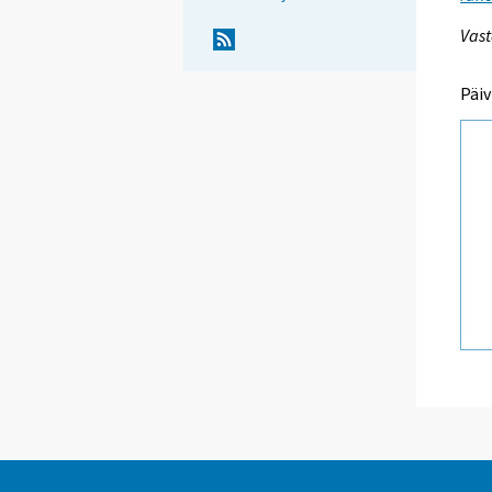
Vast
Päiv