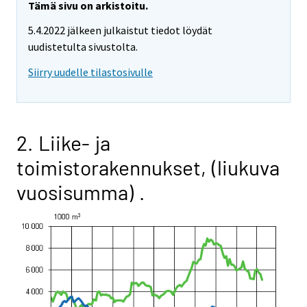
Tämä sivu on arkistoitu.
5.4.2022 jälkeen julkaistut tiedot löydät
uudistetulta sivustolta.
Siirry uudelle tilastosivulle
2. Liike- ja
toimistorakennukset, (liukuva
vuosisumma) .