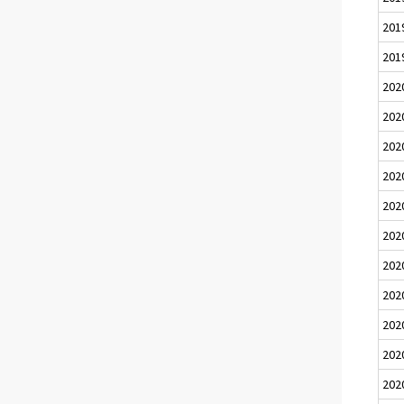
201
201
202
202
202
202
202
202
202
202
202
202
202