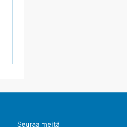
Seuraa meitä