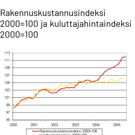
Rakennuskustannusindeksi
2000=100 ja kuluttajahintaindeksi
2000=100