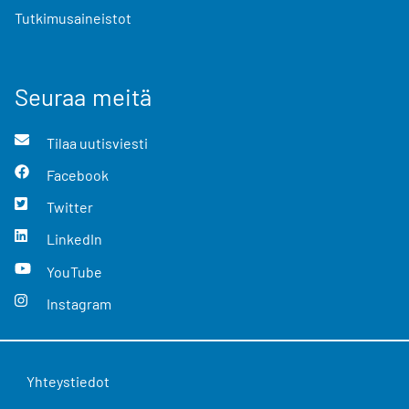
Tutkimusaineistot
Seuraa meitä
Tilaa uutisviesti
Facebook
Twitter
LinkedIn
YouTube
Instagram
Yhteystiedot