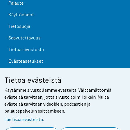
Palaute
Käyttöehdot
Tietosuoja
Saavutettavuus
Tietoa sivustosta
Evästeasetukset
Tietoa evästeistä
Käytämme sivustollamme evästeitä. Välttämättömiä
evästeitä tarvitaan, jotta sivusto toimii oikein. Muita
evästeitä tarvitaan videoiden, podcastien ja
palautepalvelun esittämiseen.
Lue lisää evästeistä.