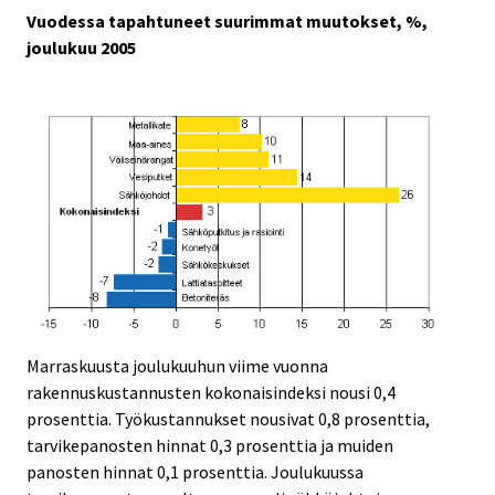
Vuodessa tapahtuneet suurimmat muutokset, %,
joulukuu 2005
Marraskuusta joulukuuhun viime vuonna
rakennuskustannusten kokonaisindeksi nousi 0,4
prosenttia. Työkustannukset nousivat 0,8 prosenttia,
tarvikepanosten hinnat 0,3 prosenttia ja muiden
panosten hinnat 0,1 prosenttia. Joulukuussa