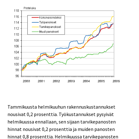
Tammikuusta helmikuuhun rakennuskustannukset
nousivat 0,2 prosenttia. Työkustannukset pysyivät
helmikuussa ennallaan, sen sijaan tarvikepanosten
hinnat nousivat 0,2 prosenttia ja muiden panosten
hinnat 0,8 prosenttia. Helmikuussa tarvikepanosten