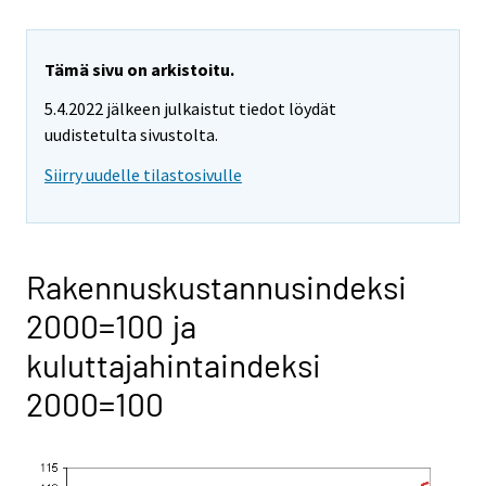
Tämä sivu on arkistoitu.
5.4.2022 jälkeen julkaistut tiedot löydät
uudistetulta sivustolta.
Siirry uudelle tilastosivulle
Rakennuskustannusindeksi
2000=100 ja
kuluttajahintaindeksi
2000=100