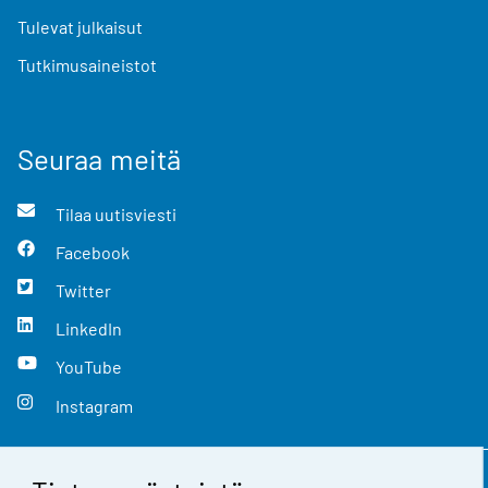
Tulevat julkaisut
Tutkimusaineistot
Seuraa meitä
Tilaa uutisviesti
Facebook
Twitter
LinkedIn
YouTube
Instagram