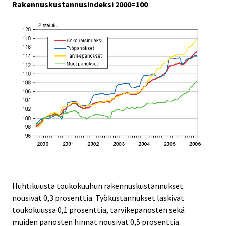
Rakennuskustannusindeksi 2000=100
Huhtikuusta toukokuuhun rakennuskustannukset
nousivat 0,3 prosenttia. Työkustannukset laskivat
toukokuussa 0,1 prosenttia, tarvikepanosten sekä
muiden panosten hinnat nousivat 0,5 prosenttia.