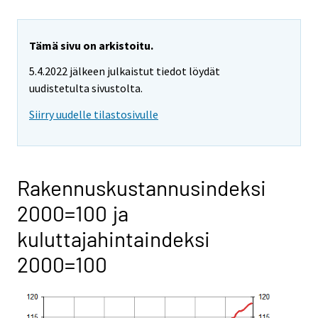
Tämä sivu on arkistoitu.
5.4.2022 jälkeen julkaistut tiedot löydät
uudistetulta sivustolta.
Siirry uudelle tilastosivulle
Rakennuskustannusindeksi
2000=100 ja
kuluttajahintaindeksi
2000=100