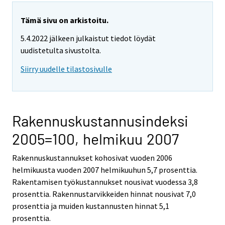
Tämä sivu on arkistoitu.
5.4.2022 jälkeen julkaistut tiedot löydät
uudistetulta sivustolta.
Siirry uudelle tilastosivulle
Rakennuskustannusindeksi
2005=100, helmikuu 2007
Rakennuskustannukset kohosivat vuoden 2006
helmikuusta vuoden 2007 helmikuuhun 5,7 prosenttia.
Rakentamisen työkustannukset nousivat vuodessa 3,8
prosenttia. Rakennustarvikkeiden hinnat nousivat 7,0
prosenttia ja muiden kustannusten hinnat 5,1
prosenttia.