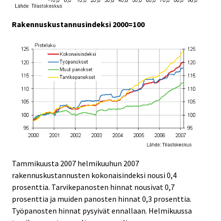
Rakennuskustannusindeksi 2000=100
Tammikuusta 2007 helmikuuhun 2007
rakennuskustannusten kokonaisindeksi nousi 0,4
prosenttia. Tarvikepanosten hinnat nousivat 0,7
prosenttia ja muiden panosten hinnat 0,3 prosenttia.
Työpanosten hinnat pysyivät ennallaan. Helmikuussa