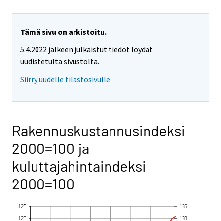
Tämä sivu on arkistoitu.
5.4.2022 jälkeen julkaistut tiedot löydät
uudistetulta sivustolta.
Siirry uudelle tilastosivulle
Rakennuskustannusindeksi
2000=100 ja
kuluttajahintaindeksi
2000=100