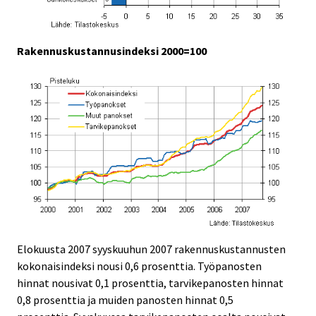
Rakennuskustannusindeksi 2000=100
Elokuusta 2007 syyskuuhun 2007 rakennuskustannusten
kokonaisindeksi nousi 0,6 prosenttia. Työpanosten
hinnat nousivat 0,1 prosenttia, tarvikepanosten hinnat
0,8 prosenttia ja muiden panosten hinnat 0,5