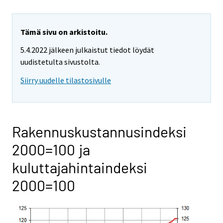
Tämä sivu on arkistoitu.
5.4.2022 jälkeen julkaistut tiedot löydät
uudistetulta sivustolta.
Siirry uudelle tilastosivulle
Rakennuskustannusindeksi
2000=100 ja
kuluttajahintaindeksi
2000=100