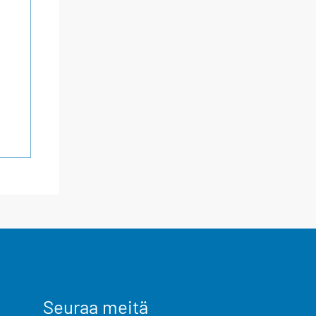
Seuraa meitä