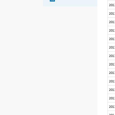
201
201
201
201
201
201
201
201
201
201
201
201
201
201