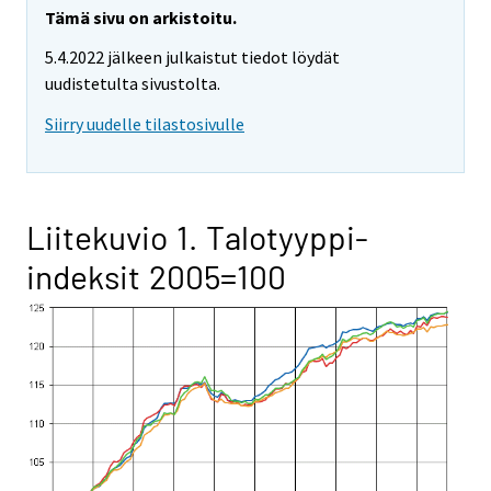
Tämä sivu on arkistoitu.
5.4.2022 jälkeen julkaistut tiedot löydät
uudistetulta sivustolta.
Siirry uudelle tilastosivulle
Liitekuvio 1. Talotyyppi-
indeksit 2005=100