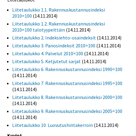
Liitetaulukko 1.1. Rakennuskustannusindeksi
2010=100
(14.11.2014)
Liitetaulukko 1.2. Rakennuskustannusindeksi
2010=100 talotyypeittäin
(14.11.2014)
Liitetaulukko 2. Indeksiehto-osaindeksit
(14.11.2014)
Liitetaulukko 3. Panosindeksit 2010=100
(14.11.2014)
Liitetaulukko 4. Palvelut 2010=100
(14.11.2014)
Liitetaulukko 5. Ketjutetut sarjat
(14.11.2014)
Liitetaulukko 6. Rakennuskustannusindeksi 1990=100
(14.11.2014)
Liitetaulukko 7. Rakennuskustannusindeksi 1995=100
(14.11.2014)
Liitetaulukko 8. Rakennuskustannusindeksi 2000=100
(14.11.2014)
Liitetaulukko 9. Rakennuskustannusindeksi 2005=100
(14.11.2014)
Liitetaulukko 10. Luovutushintakerroin
(14.11.2014)
Kuviot