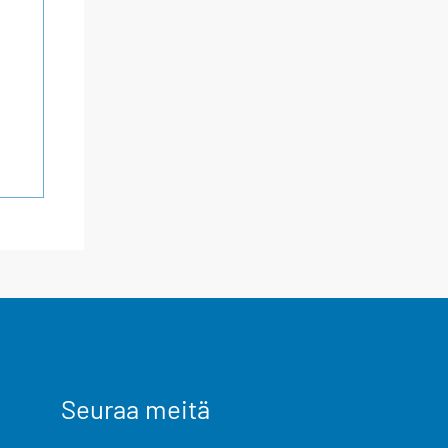
Seuraa meitä