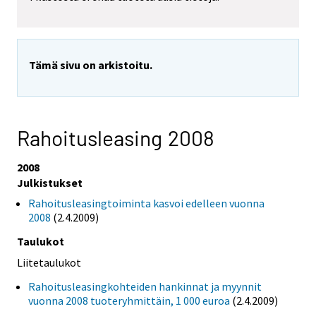
Tämä sivu on arkistoitu.
Rahoitusleasing 2008
2008
Julkistukset
Rahoitusleasingtoiminta kasvoi edelleen vuonna
2008
(2.4.2009)
Taulukot
Liitetaulukot
Rahoitusleasingkohteiden hankinnat ja myynnit
vuonna 2008 tuoteryhmittäin, 1 000 euroa
(2.4.2009)