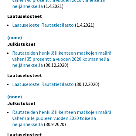
neljänneksellä
(1.4.2021)
Laatuselosteet
Laatuseloste: Rautatietilasto
(1.4.2021)
(none)
Julkistukset
Rautateiden henkilöliikenteen matkojen määrä
väheni 35 prosenttia vuoden 2020 kolmannella
neljänneksellä
(30.12.2020)
Laatuselosteet
Laatuseloste: Rautatietilasto
(30.12.2020)
(none)
Julkistukset
Rautateiden henkilöliikenteen matkojen määrä
väheni alle puoleen vuoden 2020 toisella
neljänneksellä
(30.9.2020)
Laatuselosteet