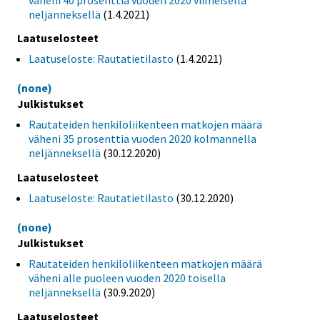
neljänneksellä
(1.4.2021)
Laatuselosteet
Laatuseloste: Rautatietilasto
(1.4.2021)
(none)
Julkistukset
Rautateiden henkilöliikenteen matkojen määrä
väheni 35 prosenttia vuoden 2020 kolmannella
neljänneksellä
(30.12.2020)
Laatuselosteet
Laatuseloste: Rautatietilasto
(30.12.2020)
(none)
Julkistukset
Rautateiden henkilöliikenteen matkojen määrä
väheni alle puoleen vuoden 2020 toisella
neljänneksellä
(30.9.2020)
Laatuselosteet