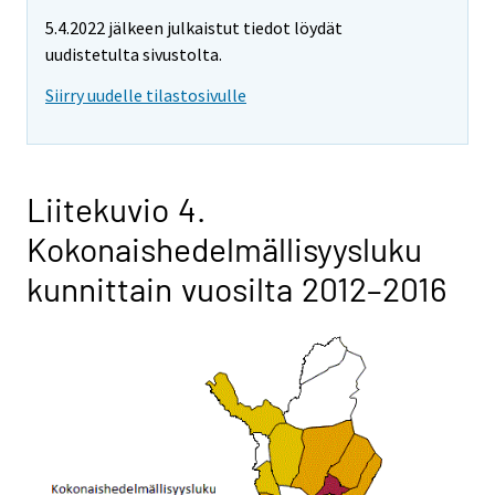
5.4.2022 jälkeen julkaistut tiedot löydät
uudistetulta sivustolta.
Siirry uudelle tilastosivulle
Liitekuvio 4.
Kokonaishedelmällisyysluku
kunnittain vuosilta 2012–2016