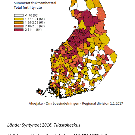
Lähde: Syntyneet 2016. Tilastokeskus