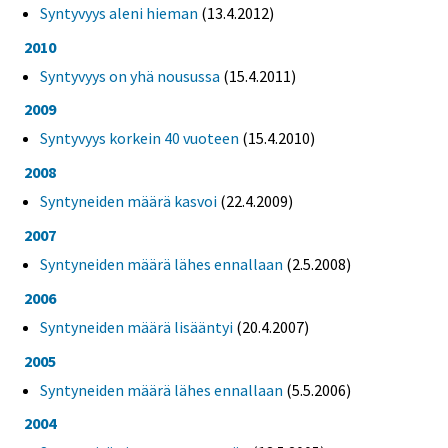
Syntyvyys aleni hieman
(13.4.2012)
2010
Syntyvyys on yhä nousussa
(15.4.2011)
2009
Syntyvyys korkein 40 vuoteen
(15.4.2010)
2008
Syntyneiden määrä kasvoi
(22.4.2009)
2007
Syntyneiden määrä lähes ennallaan
(2.5.2008)
2006
Syntyneiden määrä lisääntyi
(20.4.2007)
2005
Syntyneiden määrä lähes ennallaan
(5.5.2006)
2004