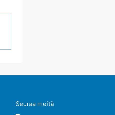
Seuraa meitä