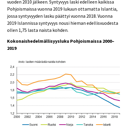
vuoden 2010 jälkeen. Syntyvyys laski edelleen kaikissa
Pohjoismaissa vuonna 2019 lukuun ottamatta Islantia,
jossa syntyvyyden lasku päättyi vuonna 2018. Vuonna
2019 Islannissa syntyvyys nousi hieman edellisvuodesta
ollen 1,75 lasta naista kohden.
Kokonaishedelmällisyysluku Pohjoismaissa 2000–
2019