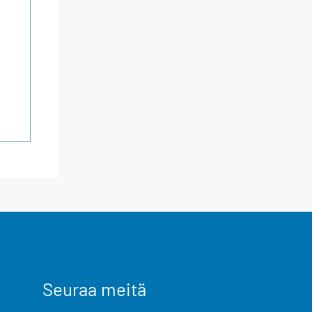
Seuraa meitä