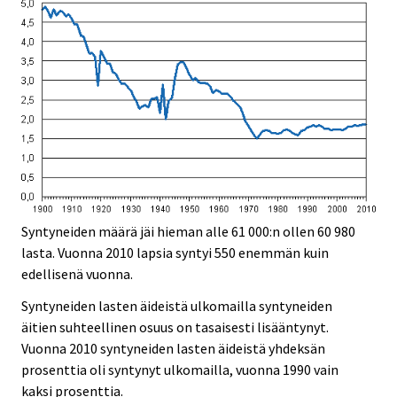
Syntyneiden määrä jäi hieman alle 61 000:n ollen 60 980
lasta. Vuonna 2010 lapsia syntyi 550 enemmän kuin
edellisenä vuonna.
Syntyneiden lasten äideistä ulkomailla syntyneiden
äitien suhteellinen osuus on tasaisesti lisääntynyt.
Vuonna 2010 syntyneiden lasten äideistä yhdeksän
prosenttia oli syntynyt ulkomailla, vuonna 1990 vain
kaksi prosenttia.