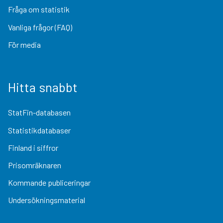
Fråga om statistik
Vanliga frågor (FAQ)
För media
Hitta snabbt
StatFin-databasen
Statistikdatabaser
Finland i siffror
Prisomräknaren
Kommande publiceringar
Undersökningsmaterial