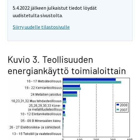
5.4.2022 jälkeen julkaistut tiedot löydät
uudistetulta sivustolta.
Siirry uudelle tilastosivulle
Kuvio 3. Teollisuuden
energiankäyttö toimialoittain