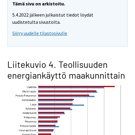
Tämä sivu on arkistoitu.
5.4.2022 jälkeen julkaistut tiedot löydät
uudistetulta sivustolta.
Siirry uudelle tilastosivulle
Liitekuvio 4. Teollisuuden
energiankäyttö maakunnittain