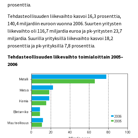
prosenttia.
Tehdasteollisuuden liikevaihto kasvoi 16,3 prosenttia,
140,4 miljardiin euroon vuonna 2006. Suurten yritysten
liikevaihto oli 116,7 miljardia euroa ja pk-yritysten 23,7
miljardia. Suurilla yrityksillä liikevaihto kasvoi 18,2
prosenttia ja pk-yrityksillä 7,8 prosenttia.
Tehdasteollisuuden liikevaihto toimialoittain 2005–
2006