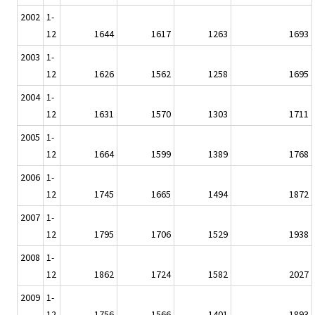
2002
1-
12
1644
1617
1263
1693
2003
1-
12
1626
1562
1258
1695
2004
1-
12
1631
1570
1303
1711
2005
1-
12
1664
1599
1389
1768
2006
1-
12
1745
1665
1494
1872
2007
1-
12
1795
1706
1529
1938
2008
1-
12
1862
1724
1582
2027
2009
1-
12
1756
1566
1401
1893