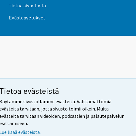
Tietoa sivustosta
Evästeasetukset
Tietoa evästeistä
Käytämme sivustollamme evästeitä. Välttämättömiä
evästeitä tarvitaan, jotta sivusto toimii oikein. Muita
evästeitä tarvitaan videoiden, podcastien ja palautepalvelun
esittämiseen.
Lue lisää evästeistä.