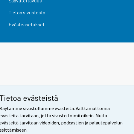
Saavutettavuus
Tietoa sivustosta
Evästeasetukset
Tietoa evästeistä
Käytämme sivustollamme evästeitä. Välttämättömiä
evästeitä tarvitaan, jotta sivusto toimii oikein. Muita
evästeitä tarvitaan videoiden, podcastien ja palautepalvelun
esittämiseen.