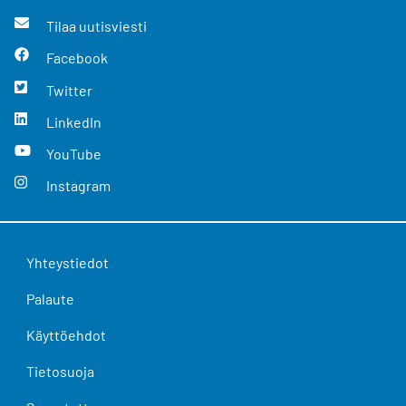
Tilaa uutisviesti
Facebook
Twitter
LinkedIn
YouTube
Instagram
Yhteystiedot
Palaute
Käyttöehdot
Tietosuoja